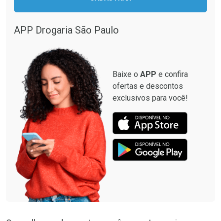
APP Drogaria São Paulo
Baixe o
APP
e confira
ofertas e descontos
exclusivos para você!