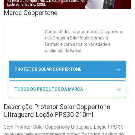
Marca
Coppertone
Confira todos os produtos da
Coppertone
nas Drogaria São Paulo. Somos a
Farmácia com a maior variedade e
qualidade do Brasil.
PROTETOR SOLAR COPPERTONE
TODOS OS PRODUTOS DA MARCA
Descrição Protetor Solar Coppertone
Ultraguard Loção FPS30 210ml
Com Protetor Solar Coppertone Ultraguard Loção FPS 30
você tem pele extremamente protegida todos os dias do