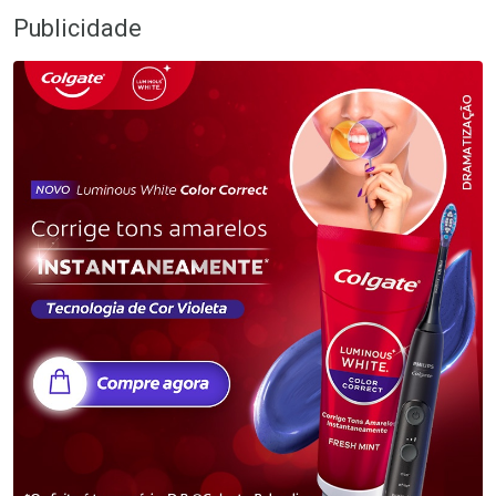
Publicidade