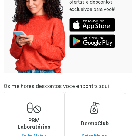
ofertas e descontos
exclusivos para você!
Os melhores descontos você encontra aqui
PBM
DermaClub
Laboratórios