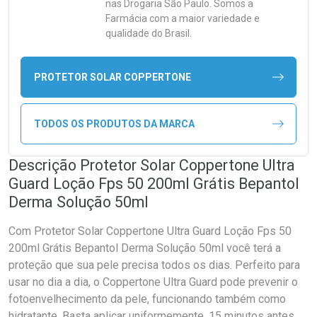
nas Drogaria São Paulo. Somos a
Farmácia com a maior variedade e
qualidade do Brasil.
PROTETOR SOLAR COPPERTONE
TODOS OS PRODUTOS DA MARCA
Descrição Protetor Solar Coppertone Ultra
Guard Loção Fps 50 200ml Grátis Bepantol
Derma Solução 50ml
Com Protetor Solar Coppertone Ultra Guard Loção Fps 50
200ml Grátis Bepantol Derma Solução 50ml você terá a
proteção que sua pele precisa todos os dias. Perfeito para
usar no dia a dia, o Coppertone Ultra Guard pode prevenir o
fotoenvelhecimento da pele, funcionando também como
hidratante. Basta aplicar uniformemente, 15 minutos antes