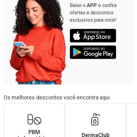
Baixe o
APP
e confira
ofertas e descontos
exclusivos para você!
Os melhores descontos você encontra aqui
PBM
DermaClub