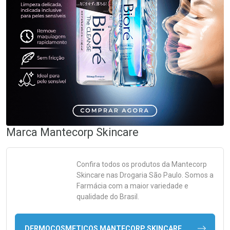
Marca
Mantecorp Skincare
Confira todos os produtos da
Mantecorp
Skincare
nas Drogaria São Paulo. Somos a
Farmácia com a maior variedade e
qualidade do Brasil.
DERMOCOSMETICOS MANTECORP SKINCARE