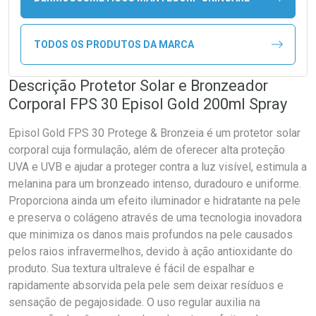
TODOS OS PRODUTOS DA MARCA
Descrição Protetor Solar e Bronzeador
Corporal FPS 30 Episol Gold 200ml Spray
Episol Gold FPS 30 Protege & Bronzeia é um protetor solar
corporal cuja formulação, além de oferecer alta proteção
UVA e UVB e ajudar a proteger contra a luz visível, estimula a
melanina para um bronzeado intenso, duradouro e uniforme.
Proporciona ainda um efeito iluminador e hidratante na pele
e preserva o colágeno através de uma tecnologia inovadora
que minimiza os danos mais profundos na pele causados
pelos raios infravermelhos, devido à ação antioxidante do
produto. Sua textura ultraleve é fácil de espalhar e
rapidamente absorvida pela pele sem deixar resíduos e
sensação de pegajosidade. O uso regular auxilia na