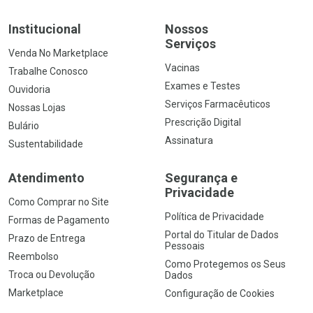
Institucional
Nossos
Serviços
Venda No Marketplace
Vacinas
Trabalhe Conosco
Exames e Testes
Ouvidoria
Serviços Farmacêuticos
Nossas Lojas
Prescrição Digital
Bulário
Assinatura
Sustentabilidade
Atendimento
Segurança e
Privacidade
Como Comprar no Site
Política de Privacidade
Formas de Pagamento
Portal do Titular de Dados
Prazo de Entrega
Pessoais
Reembolso
Como Protegemos os Seus
Troca ou Devolução
Dados
Marketplace
Configuração de Cookies