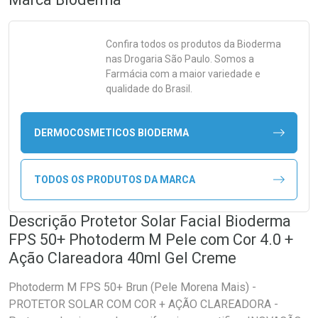
Confira todos os produtos da
Bioderma
nas Drogaria São Paulo. Somos a
Farmácia com a maior variedade e
qualidade do Brasil.
DERMOCOSMETICOS BIODERMA
TODOS OS PRODUTOS DA MARCA
Descrição Protetor Solar Facial Bioderma
FPS 50+ Photoderm M Pele com Cor 4.0 +
Ação Clareadora 40ml Gel Creme
Photoderm M FPS 50+ Brun (Pele Morena Mais) -
PROTETOR SOLAR COM COR + AÇÃO CLAREADORA -