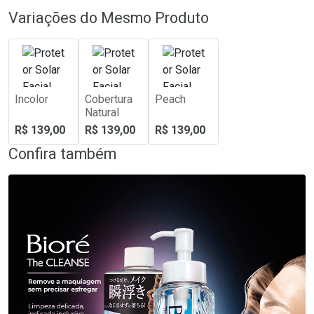
Variações do Mesmo Produto
Incolor
Cobertura
Peach
Natural
R$ 139,00
R$ 139,00
R$ 139,00
Confira também