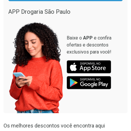
APP Drogaria São Paulo
Baixe o
APP
e confira
ofertas e descontos
exclusivos para você!
Os melhores descontos você encontra aqui