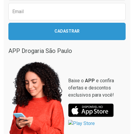
Email
CADASTRAR
APP Drogaria São Paulo
Baixe o
APP
e confira
ofertas e descontos
exclusivos para você!