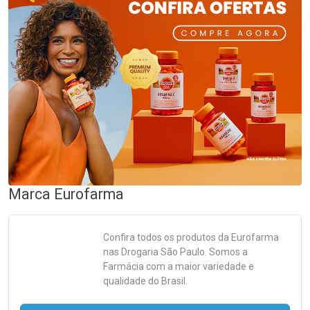
Marca
Eurofarma
Confira todos os produtos da
Eurofarma
nas Drogaria São Paulo. Somos a
Farmácia com a maior variedade e
qualidade do Brasil.