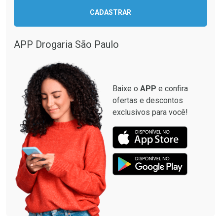
CADASTRAR
APP Drogaria São Paulo
Baixe o
APP
e confira
ofertas e descontos
exclusivos para você!