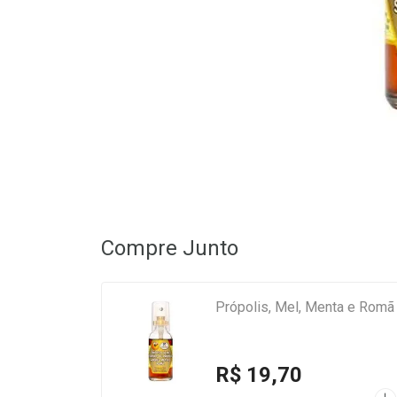
Compre Junto
Própolis, Mel, Menta e Romã
R$ 19,70