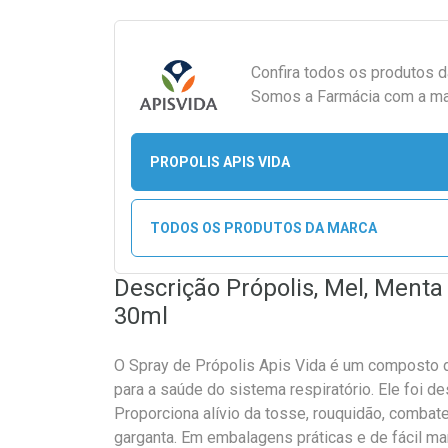
Confira todos os produtos 
Somos a Farmácia com a maio
PROPOLIS APIS VIDA
TODOS OS PRODUTOS DA MARCA
Descrição Própolis, Mel, Ment
30ml
O Spray de Própolis Apis Vida é um composto 
para a saúde do sistema respiratório. Ele foi 
Proporciona alívio da tosse, rouquidão, combat
garganta. Em embalagens práticas e de fácil ma