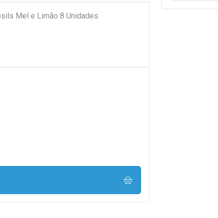
psils Mel e Limão 8 Unidades