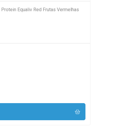
 Protein Equaliv Red Frutas Vermelhas