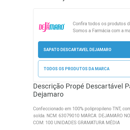
Confira todos os produtos 
Somos a Farmácia com a maio
SAPATO DESCARTAVEL DEJAMARO
TODOS OS PRODUTOS DA MARCA
Descrição Propé Descartável 
Dejamaro
Confeccionado em 100% polipropileno TNT, com
solda. NCM: 63079010 MARCA: DEJAMARO N
COM: 100 UNIDADES GRAMATURA MÉDIA