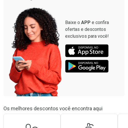
Baixe o
APP
e confira
ofertas e descontos
exclusivos para você!
Os melhores descontos você encontra aqui