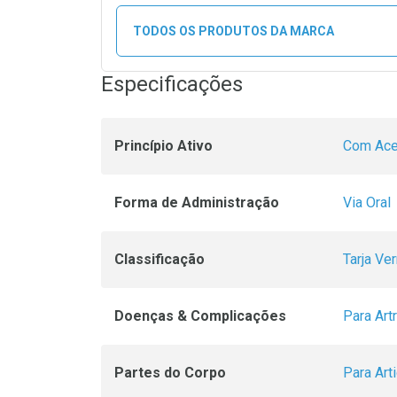
TODOS OS PRODUTOS DA MARCA
Especificações
Princípio Ativo
Com Ace
Forma de Administração
Via Oral
Classificação
Tarja Ve
Doenças & Complicações
Para Artr
Partes do Corpo
Para Art