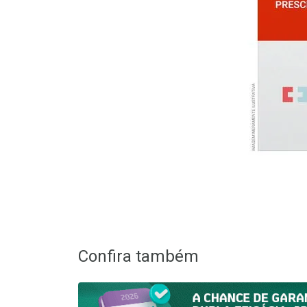
Confira também