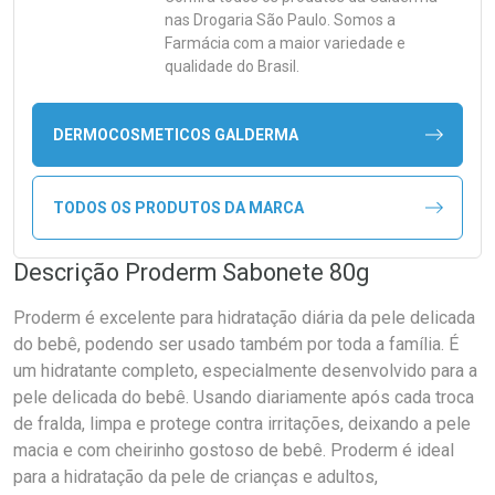
nas Drogaria São Paulo. Somos a
Farmácia com a maior variedade e
qualidade do Brasil.
DERMOCOSMETICOS GALDERMA
TODOS OS PRODUTOS DA MARCA
Descrição Proderm Sabonete 80g
Proderm é excelente para hidratação diária da pele delicada
do bebê, podendo ser usado também por toda a família. É
um hidratante completo, especialmente desenvolvido para a
pele delicada do bebê. Usando diariamente após cada troca
de fralda, limpa e protege contra irritações, deixando a pele
macia e com cheirinho gostoso de bebê. Proderm é ideal
para a hidratação da pele de crianças e adultos,