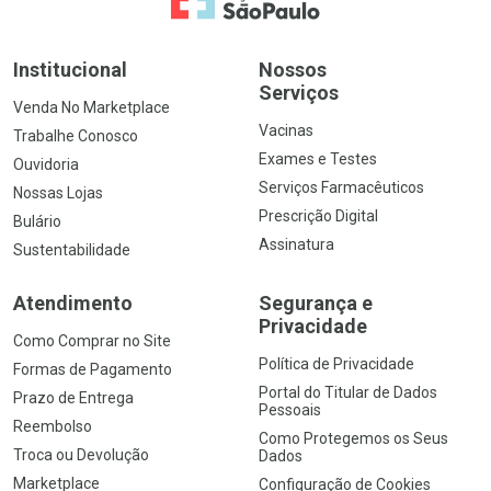
Institucional
Nossos
Serviços
Venda No Marketplace
Vacinas
Trabalhe Conosco
Exames e Testes
Ouvidoria
Serviços Farmacêuticos
Nossas Lojas
Prescrição Digital
Bulário
Assinatura
Sustentabilidade
Atendimento
Segurança e
Privacidade
Como Comprar no Site
Política de Privacidade
Formas de Pagamento
Portal do Titular de Dados
Prazo de Entrega
Pessoais
Reembolso
Como Protegemos os Seus
Troca ou Devolução
Dados
Marketplace
Configuração de Cookies