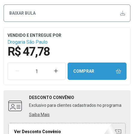
BAIXAR BULA
Drogaria São Paulo
R$ 47,78
REMOVER UMA UNIDADE
AUMENTAR UMA UNIDADE
COMPRAR
DESCONTO
CONVÊNIO
Exclusivo para clientes cadastrados no programa
Saiba Mais
Ver Desconto Convênio