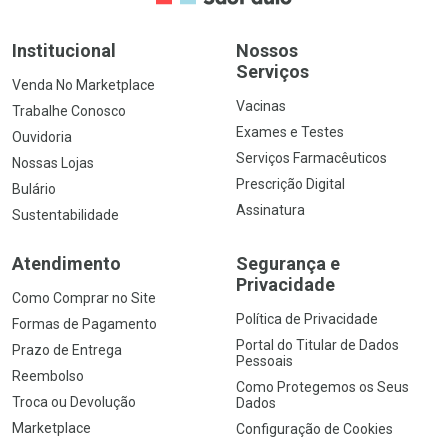
Institucional
Nossos
Serviços
Venda No Marketplace
Vacinas
Trabalhe Conosco
Exames e Testes
Ouvidoria
Serviços Farmacêuticos
Nossas Lojas
Prescrição Digital
Bulário
Assinatura
Sustentabilidade
Atendimento
Segurança e
Privacidade
Como Comprar no Site
Política de Privacidade
Formas de Pagamento
Portal do Titular de Dados
Prazo de Entrega
Pessoais
Reembolso
Como Protegemos os Seus
Troca ou Devolução
Dados
Marketplace
Configuração de Cookies