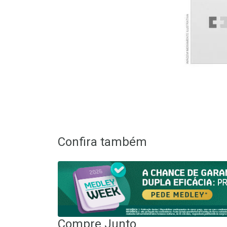
Confira também
Compre Junto