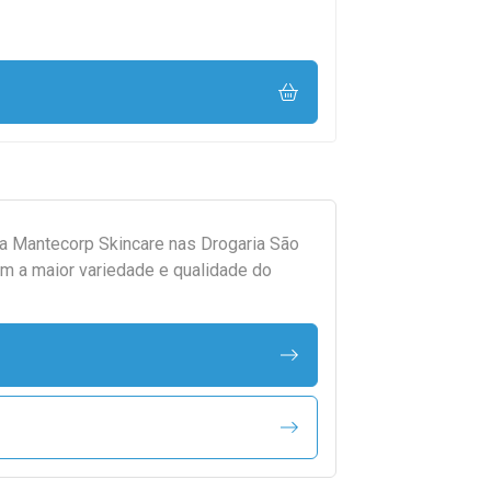
da
Mantecorp Skincare
nas Drogaria São
m a maior variedade e qualidade do