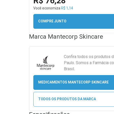
R$ 76,28
Você economiza
R$ 1,14
COMPRE JUNTO
Marca
Mantecorp Skincare
Confira todos os produtos 
Paulo. Somos a Farmácia co
Brasil.
MEDICAMENTOS MANTECORP SKINCARE
TODOS OS PRODUTOS DA MARCA