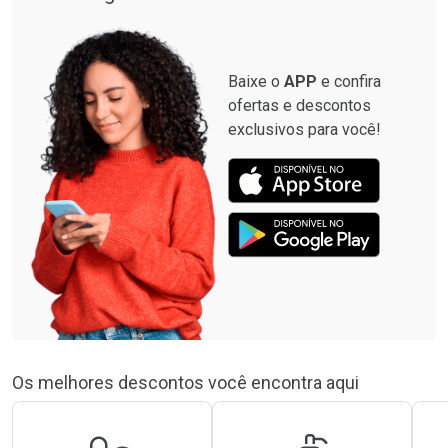
Baixe o
APP
e confira
ofertas e descontos
exclusivos para você!
Os melhores descontos você encontra aqui