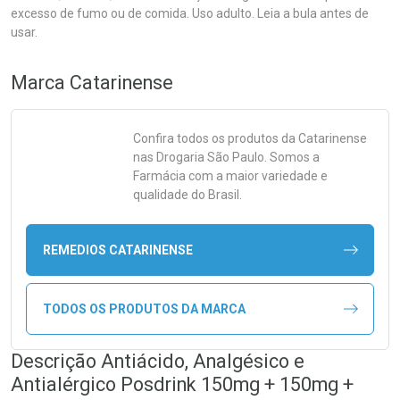
excesso de fumo ou de comida. Uso adulto. Leia a bula antes de
usar.
Marca
Catarinense
Confira todos os produtos da
Catarinense
nas Drogaria São Paulo. Somos a
Farmácia com a maior variedade e
qualidade do Brasil.
REMEDIOS CATARINENSE
TODOS OS PRODUTOS DA MARCA
Descrição Antiácido, Analgésico e
Antialérgico Posdrink 150mg + 150mg +