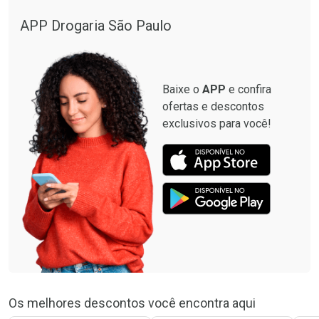
Ver Desconto Convênio
APP Drogaria São Paulo
Baixe o
APP
e confira
ofertas e descontos
exclusivos para você!
Os melhores descontos você encontra aqui