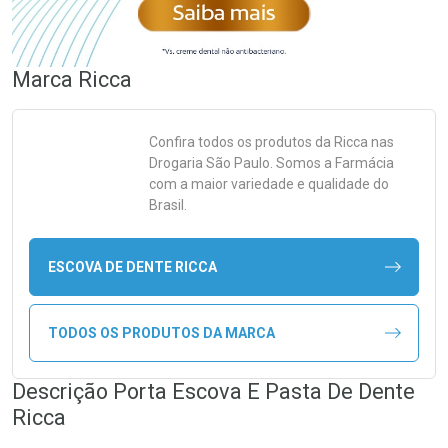
Marca
Ricca
Confira todos os produtos da
Ricca
nas
Drogaria São Paulo. Somos a Farmácia
com a maior variedade e qualidade do
Brasil.
ESCOVA DE DENTE RICCA
TODOS OS PRODUTOS DA MARCA
Descrição Porta Escova E Pasta De Dente
Ricca