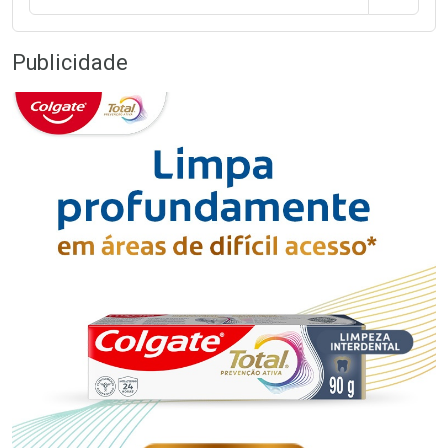
Publicidade