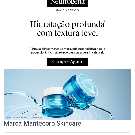
Marca
Mantecorp Skincare