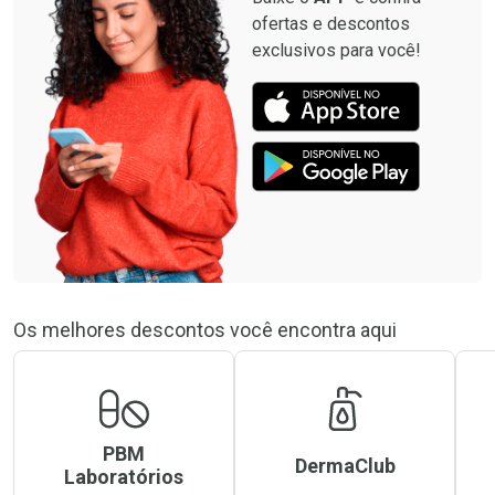
ofertas e descontos
exclusivos para você!
Os melhores descontos você encontra aqui
PBM
DermaClub
Laboratórios