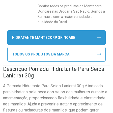
Confira todos os produtos da
Mantecorp
Skincare
nas Drogaria São Paulo. Somos a
Farmácia com a maior variedade e
qualidade do Brasil.
HIDRATANTE MANTECORP SKINCARE
TODOS OS PRODUTOS DA MARCA
Descrição Pomada Hidratante Para Seios
Lanidrat 30g
A Pomada Hidratante Para Seios Lanidrat 30g é indicado
para hidratar a pele seca dos seios das mulheres durante a
amamentação, proporcionando flexibilidade e elasticidade
aos mamilos. Ajuda a prevenir e tratar o aparecimento de
fissuras ou rachaduras dos mamilos, que podem gerar