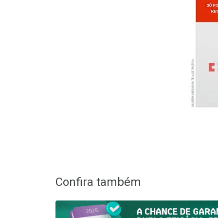
Confira também