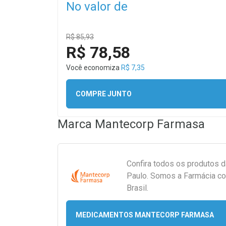
No valor de
R$ 85,93
R$ 78,58
Você economiza
R$ 7,35
COMPRE JUNTO
Marca
Mantecorp Farmasa
Confira todos os produtos 
Paulo. Somos a Farmácia co
Brasil.
MEDICAMENTOS MANTECORP FARMASA