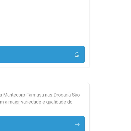
da
Mantecorp Farmasa
nas Drogaria São
m a maior variedade e qualidade do