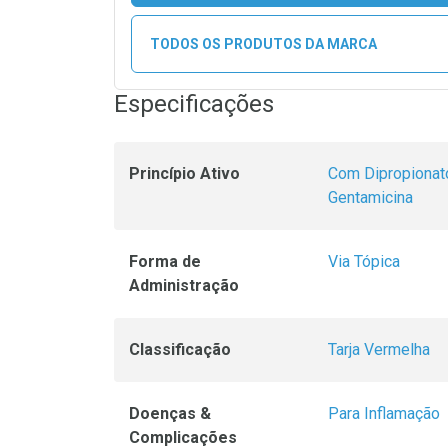
TODOS OS PRODUTOS DA MARCA
Especificações
Princípio Ativo
Com Dipropionat
Gentamicina
Forma de
Via Tópica
Administração
Classificação
Tarja Vermelha
Doenças &
Para Inflamação
Complicações