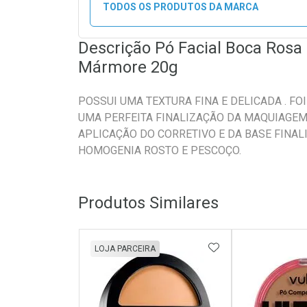
TODOS OS PRODUTOS DA MARCA
Descrição Pó Facial Boca Rosa
Mármore 20g
POSSUI UMA TEXTURA FINA E DELICADA . F
UMA PERFEITA FINALIZAÇÃO DA MAQUIAGEM
APLICAÇÃO DO CORRETIVO E DA BASE FINAL
HOMOGENIA ROSTO E PESCOÇO.
Produtos Similares
ADICIONAR AOS 
LOJA PARCEIRA