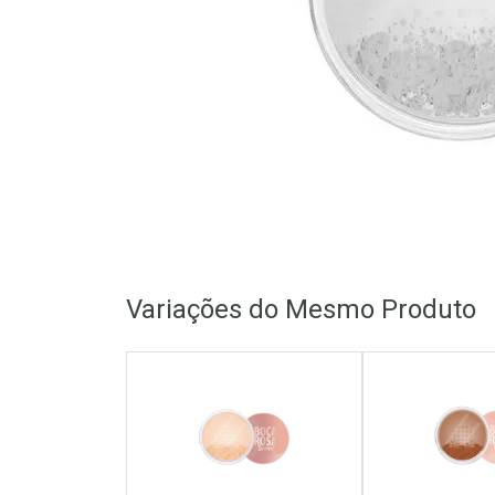
Variações do Mesmo Produto