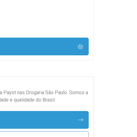
da
Payot
nas Drogaria São Paulo. Somos a
ade e qualidade do Brasil.