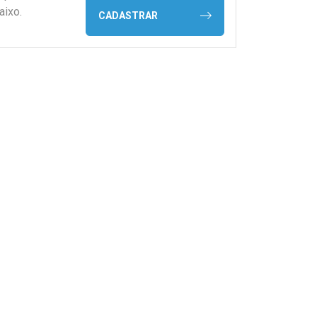
aixo.
CADASTRAR