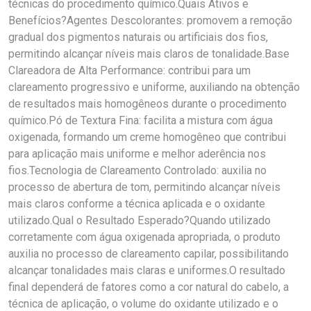
técnicas do procedimento químico.Quais Ativos e
Benefícios?Agentes Descolorantes: promovem a remoção
gradual dos pigmentos naturais ou artificiais dos fios,
permitindo alcançar níveis mais claros de tonalidade.Base
Clareadora de Alta Performance: contribui para um
clareamento progressivo e uniforme, auxiliando na obtenção
de resultados mais homogêneos durante o procedimento
químico.Pó de Textura Fina: facilita a mistura com água
oxigenada, formando um creme homogêneo que contribui
para aplicação mais uniforme e melhor aderência nos
fios.Tecnologia de Clareamento Controlado: auxilia no
processo de abertura de tom, permitindo alcançar níveis
mais claros conforme a técnica aplicada e o oxidante
utilizado.Qual o Resultado Esperado?Quando utilizado
corretamente com água oxigenada apropriada, o produto
auxilia no processo de clareamento capilar, possibilitando
alcançar tonalidades mais claras e uniformes.O resultado
final dependerá de fatores como a cor natural do cabelo, a
técnica de aplicação, o volume do oxidante utilizado e o