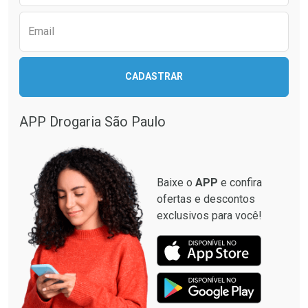
Email
CADASTRAR
APP Drogaria São Paulo
Baixe o
APP
e confira
ofertas e descontos
exclusivos para você!