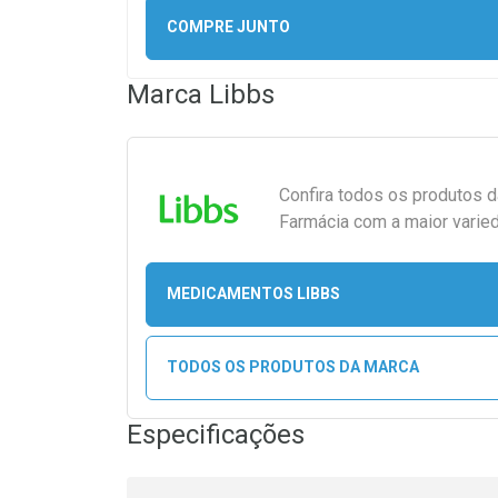
COMPRE JUNTO
Marca
Libbs
Confira todos os produtos 
Farmácia com a maior varied
MEDICAMENTOS LIBBS
TODOS OS PRODUTOS DA MARCA
Especificações