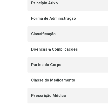
Princípio Ativo
Forma de Administração
Classificação
Doenças & Complicações
Partes do Corpo
Classe do Medicamento
Prescrição Médica