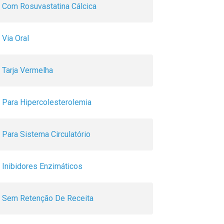
Com Rosuvastatina Cálcica
Via Oral
Tarja Vermelha
Para Hipercolesterolemia
Para Sistema Circulatório
Inibidores Enzimáticos
Sem Retenção De Receita