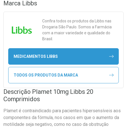
Marca
Libbs
Confira todos os produtos da
Libbs
nas
Drogaria São Paulo. Somos a Farmácia
com a maior variedade e qualidade do
Brasil.
MEDICAMENTOS LIBBS
TODOS OS PRODUTOS DA MARCA
Descrição Plamet 10mg Libbs 20
Comprimidos
Plamet é contraindicado para pacientes hipersensíveis aos
componentes da fórmula, nos casos em que o aumento da
motilidade seja negativo, como no caso da obstrução