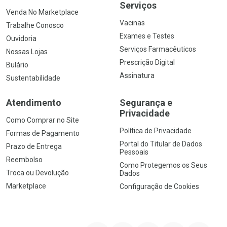
Serviços
Venda No Marketplace
Vacinas
Trabalhe Conosco
Exames e Testes
Ouvidoria
Serviços Farmacêuticos
Nossas Lojas
Prescrição Digital
Bulário
Assinatura
Sustentabilidade
Atendimento
Segurança e
Privacidade
Como Comprar no Site
Política de Privacidade
Formas de Pagamento
Portal do Titular de Dados
Prazo de Entrega
Pessoais
Reembolso
Como Protegemos os Seus
Troca ou Devolução
Dados
Marketplace
Configuração de Cookies