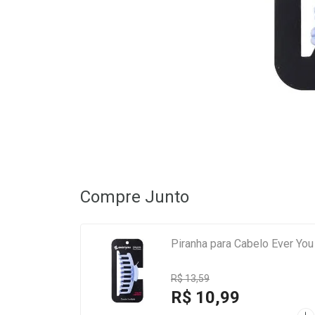
Compre Junto
Piranha para Cabelo Ever Yo
R$ 13,59
R$ 10,99