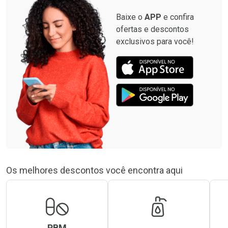
Baixe o
APP
e confira
ofertas e descontos
exclusivos para você!
Os melhores descontos você encontra aqui
PBM