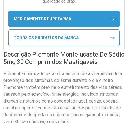
qualidade do Brasil.
MEDICAMENTOS EUROFARMA
TODOS OS PRODUTOS DA MARCA
Descrição Piemonte Montelucaste De Sódio
5mg 30 Comprimidos Mastigáveis
Piemonte é indicado para o tratamento de asma, incluindo a
prevenção dos sintomas de asma durante o dia e noite.
Piemonte também previne o estreitamento das vias aéreas
causado pelo exercício; rinite alérgica, incluindo sintomas
diurnos e noturnos como congestão nasal, coriza, coceira
nasal e espirros; congestão nasal ao despertar, dificuldade
de dormir e despertares noturnos; lacrimejamento, coceira,
vermelhidão e inchaço dos olhos.