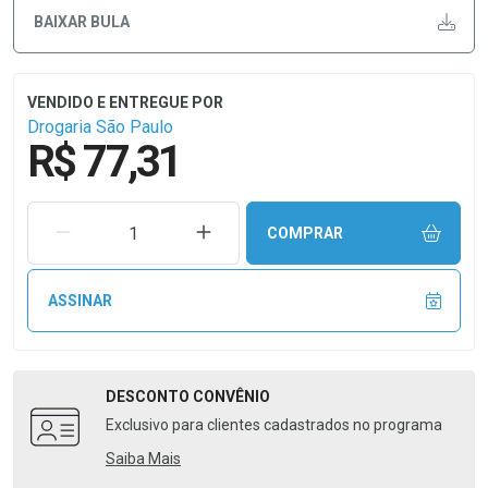
BAIXAR BULA
Drogaria São Paulo
R$ 77,31
REMOVER UMA UNIDADE
AUMENTAR UMA UNIDADE
COMPRAR
ASSINAR
DESCONTO
CONVÊNIO
Exclusivo para clientes cadastrados no programa
Saiba Mais