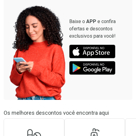
Baixe o
APP
e confira
ofertas e descontos
exclusivos para você!
Os melhores descontos você encontra aqui