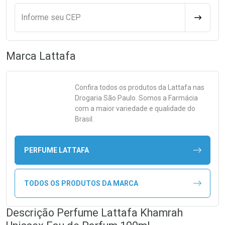
Informe seu CEP
CALCULA
Marca
Lattafa
Confira todos os produtos da
Lattafa
nas
Drogaria São Paulo. Somos a Farmácia
com a maior variedade e qualidade do
Brasil.
PERFUME LATTAFA
TODOS OS PRODUTOS DA MARCA
Descrição Perfume Lattafa Khamrah