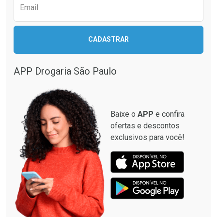
Email
CADASTRAR
APP Drogaria São Paulo
Baixe o
APP
e confira
ofertas e descontos
exclusivos para você!