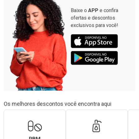
Baixe o
APP
e confira
ofertas e descontos
exclusivos para você!
Os melhores descontos você encontra aqui
PBM