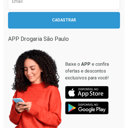
Email
CADASTRAR
APP Drogaria São Paulo
Baixe o
APP
e confira
ofertas e descontos
exclusivos para você!