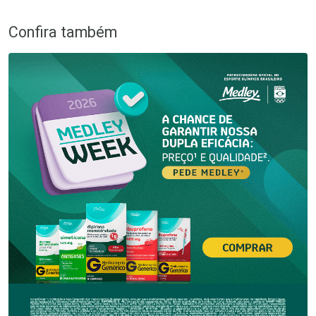
Confira também