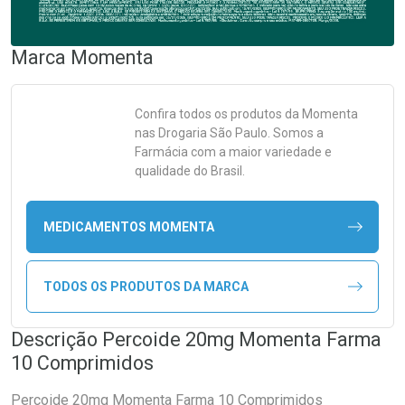
Marca
Momenta
Confira todos os produtos da
Momenta
nas Drogaria São Paulo. Somos a
Farmácia com a maior variedade e
qualidade do Brasil.
MEDICAMENTOS MOMENTA
TODOS OS PRODUTOS DA MARCA
Descrição Percoide 20mg Momenta Farma
10 Comprimidos
Percoide 20mg Momenta Farma 10 Comprimidos