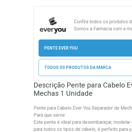
Confira todos os produtos 
Somos a Farmácia com a maio
PENTE EVER YOU
TODOS OS PRODUTOS DA MARCA
Descrição Pente para Cabelo E
Mechas 1 Unidade
Pente para Cabelo Ever You Separador de Mech
Para que serve
Este pente é ideal para desembaraçar, modelar 
para todos os tipos de cabelo, é perfeito para 