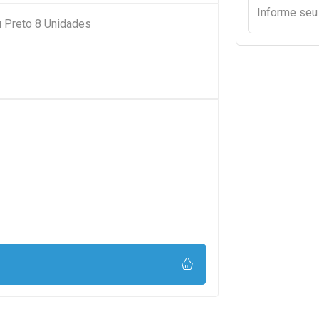
Informe se
u Preto 8 Unidades