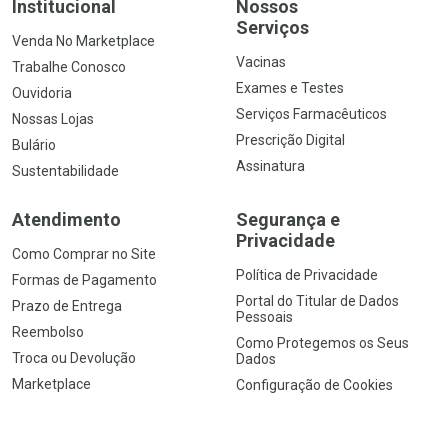
Institucional
Nossos
Serviços
Venda No Marketplace
Vacinas
Trabalhe Conosco
Exames e Testes
Ouvidoria
Serviços Farmacêuticos
Nossas Lojas
Prescrição Digital
Bulário
Assinatura
Sustentabilidade
Atendimento
Segurança e
Privacidade
Como Comprar no Site
Política de Privacidade
Formas de Pagamento
Portal do Titular de Dados
Prazo de Entrega
Pessoais
Reembolso
Como Protegemos os Seus
Troca ou Devolução
Dados
Marketplace
Configuração de Cookies