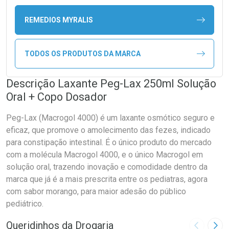
REMEDIOS MYRALIS
TODOS OS PRODUTOS DA MARCA
Descrição Laxante Peg-Lax 250ml Solução
Oral + Copo Dosador
Peg-Lax (Macrogol 4000) é um laxante osmótico seguro e
eficaz, que promove o amolecimento das fezes, indicado
para constipação intestinal. É o único produto do mercado
com a molécula Macrogol 4000, e o único Macrogol em
solução oral, trazendo inovação e comodidade dentro da
marca que já é a mais prescrita entre os pediatras, agora
com sabor morango, para maior adesão do público
pediátrico.
Queridinhos da Drogaria