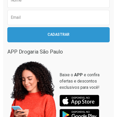
Nome
Email
CADASTRAR
APP Drogaria São Paulo
Baixe o
APP
e confira
ofertas e descontos
exclusivos para você!