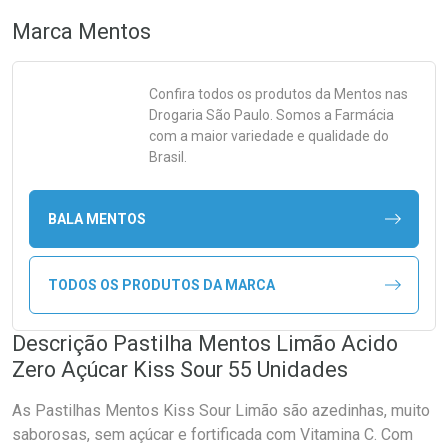
Marca
Mentos
Confira todos os produtos da
Mentos
nas
Drogaria São Paulo. Somos a Farmácia
com a maior variedade e qualidade do
Brasil.
BALA MENTOS
TODOS OS PRODUTOS DA MARCA
Descrição Pastilha Mentos Limão Acido
Zero Açúcar Kiss Sour 55 Unidades
As Pastilhas Mentos Kiss Sour Limão são azedinhas, muito
saborosas, sem açúcar e fortificada com Vitamina C. Com