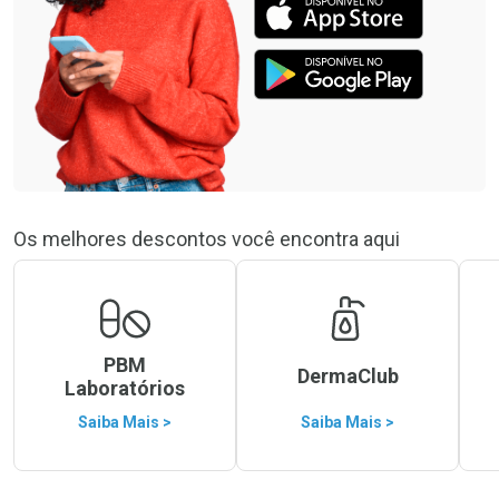
Os melhores descontos você encontra aqui
PBM
DermaClub
Laboratórios
Saiba Mais >
Saiba Mais >