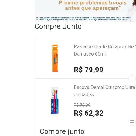
Compre Junto
Pasta de Dente Curaprox Be
Damasco 60ml
R$ 79,99
Escova Dental Curaprox Ultra
Unidades
R$ 79,99
R$ 62,32
Compre junto