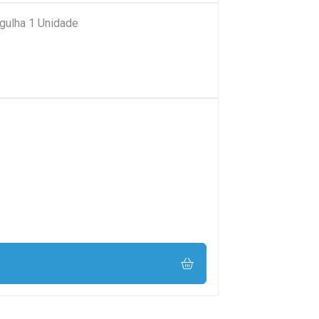
gulha 1 Unidade