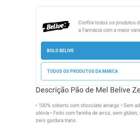
Confira todos os produtos 
a Farmácia com a maior vari
BOLO BELIVE
TODOS OS PRODUTOS DA MARCA
Descrição Pão de Mel Belive Z
• 100% coberto com chocolate amargo • Sem ad
stévia • Feito com farinha de arroz, sem glúten,
zero gordura trans