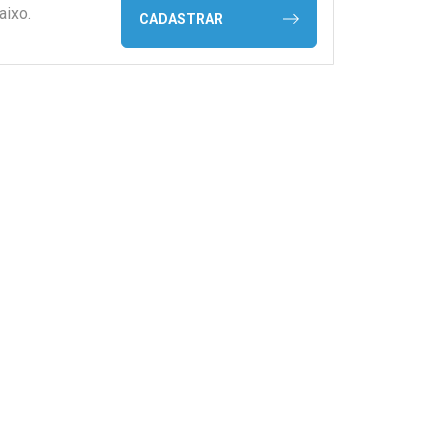
aixo.
CADASTRAR