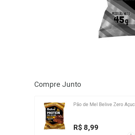
Compre Junto
Pão de Mel Belive Zero Açuc
R$ 8,99