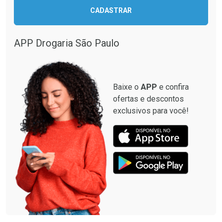
CADASTRAR
APP Drogaria São Paulo
Baixe o
APP
e confira
ofertas e descontos
exclusivos para você!