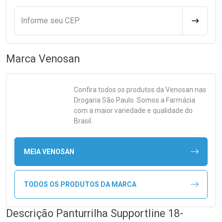
Informe seu CEP
CALCULA
Marca
Venosan
Confira todos os produtos da
Venosan
nas
Drogaria São Paulo. Somos a Farmácia
com a maior variedade e qualidade do
Brasil.
MEIA VENOSAN
TODOS OS PRODUTOS DA MARCA
Descrição Panturrilha Supportline 18-