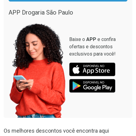
APP Drogaria São Paulo
Baixe o
APP
e confira
ofertas e descontos
exclusivos para você!
Os melhores descontos você encontra aqui