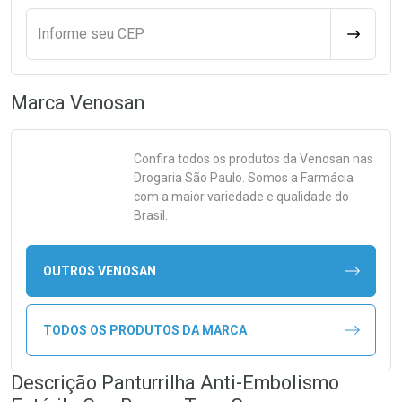
Informe seu CEP
CALCULA
Marca
Venosan
Confira todos os produtos da
Venosan
nas
Drogaria São Paulo. Somos a Farmácia
com a maior variedade e qualidade do
Brasil.
OUTROS VENOSAN
TODOS OS PRODUTOS DA MARCA
Descrição Panturrilha Anti-Embolismo