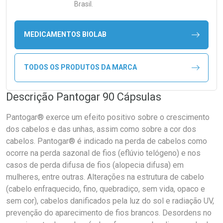
Brasil.
MEDICAMENTOS BIOLAB
TODOS OS PRODUTOS DA MARCA
Descrição Pantogar 90 Cápsulas
Pantogar® exerce um efeito positivo sobre o crescimento
dos cabelos e das unhas, assim como sobre a cor dos
cabelos. Pantogar® é indicado na perda de cabelos como
ocorre na perda sazonal de fios (eflúvio telógeno) e nos
casos de perda difusa de fios (alopecia difusa) em
mulheres, entre outras. Alterações na estrutura de cabelo
(cabelo enfraquecido, fino, quebradiço, sem vida, opaco e
sem cor), cabelos danificados pela luz do sol e radiação UV,
prevenção do aparecimento de fios brancos. Desordens no