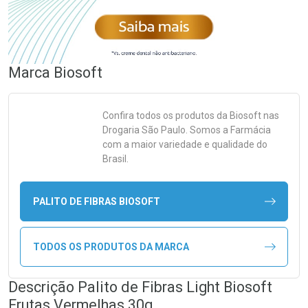
Marca
Biosoft
Confira todos os produtos da
Biosoft
nas
Drogaria São Paulo. Somos a Farmácia
com a maior variedade e qualidade do
Brasil.
PALITO DE FIBRAS BIOSOFT
TODOS OS PRODUTOS DA MARCA
Descrição Palito de Fibras Light Biosoft
Frutas Vermelhas 30g