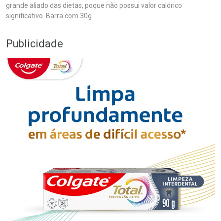
grande aliado das dietas, poque não possui valor calórico
significativo. Barra com 30g.
Publicidade