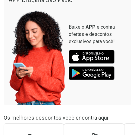
APP Drogaria São Paulo
Baixe o
APP
e confira
ofertas e descontos
exclusivos para você!
Os melhores descontos você encontra aqui