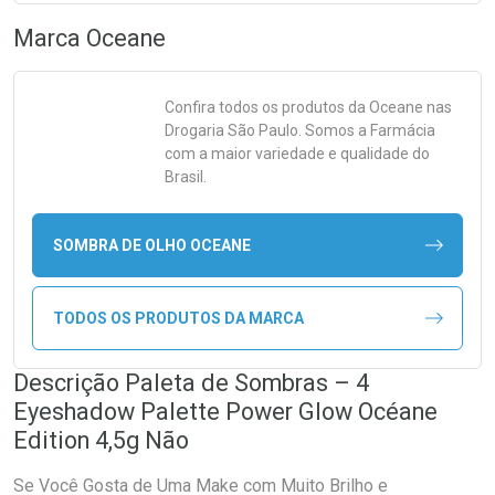
Marca
Oceane
Confira todos os produtos da
Oceane
nas
Drogaria São Paulo. Somos a Farmácia
com a maior variedade e qualidade do
Brasil.
SOMBRA DE OLHO OCEANE
TODOS OS PRODUTOS DA MARCA
Descrição Paleta de Sombras – 4
Eyeshadow Palette Power Glow Océane
Edition 4,5g Não
Se Você Gosta de Uma Make com Muito Brilho e