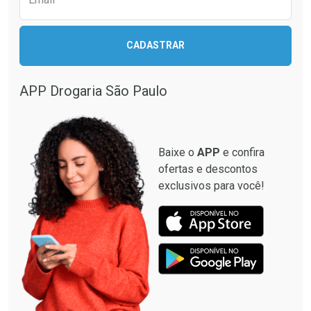
CADASTRAR
APP Drogaria São Paulo
Baixe o
APP
e confira
ofertas e descontos
exclusivos para você!