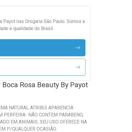
da
Payot
nas Drogaria São Paulo. Somos a
ade e qualidade do Brasil.
r Boca Rosa Beauty By Payot
MA NATURAL ATRIBUI APARENCIA
M PERFEIRA- NÃO CONTEM PARABENO,
ADO EM ANIMAIS. SEU USO OFERECE NA
EM P/QUALQUER OCASIÃO.