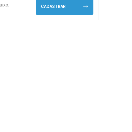
aixo.
CADASTRAR