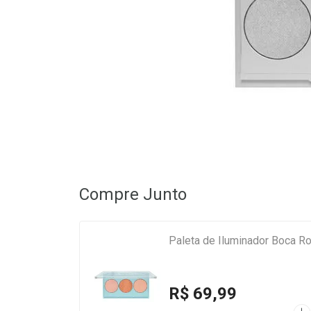
Compre Junto
Paleta de Iluminador Boca R
R$ 69,99