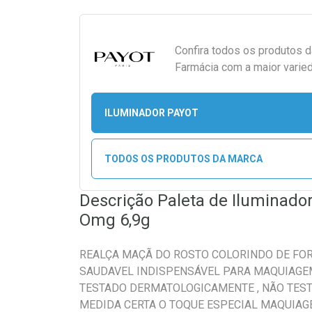
Confira todos os produtos 
Farmácia com a maior varied
ILUMINADOR PAYOT
TODOS OS PRODUTOS DA MARCA
Descrição Paleta de Iluminado
Omg 6,9g
REALÇA MAÇÃ DO ROSTO COLORINDO DE FOR
SAUDAVEL INDISPENSÁVEL PARA MAQUIAGE
TESTADO DERMATOLOGICAMENTE , NÃO TEST
MEDIDA CERTA O TOQUE ESPECIAL MAQUIAG