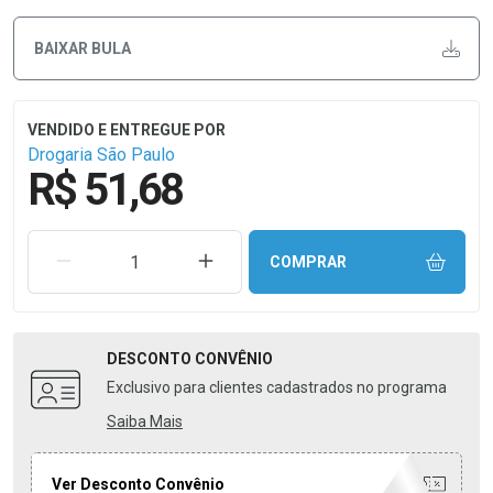
BAIXAR BULA
Drogaria São Paulo
R$ 51,68
REMOVER UMA UNIDADE
AUMENTAR UMA UNIDADE
COMPRAR
DESCONTO
CONVÊNIO
Exclusivo para clientes cadastrados no programa
Saiba Mais
Ver Desconto Convênio