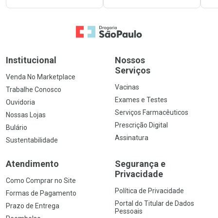
Ir para a Home
Institucional
Nossos
Serviços
Venda No Marketplace
Vacinas
Trabalhe Conosco
Exames e Testes
Ouvidoria
Serviços Farmacêuticos
Nossas Lojas
Prescrição Digital
Bulário
Assinatura
Sustentabilidade
Atendimento
Segurança e
Privacidade
Como Comprar no Site
Política de Privacidade
Formas de Pagamento
Portal do Titular de Dados
Prazo de Entrega
Pessoais