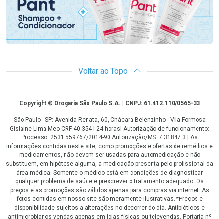
Voltar ao Topo
Copyright
Copyright © Drogaria São Paulo S.A. | CNPJ: 61.412.110/0565-33
São Paulo - SP: Avenida Renata, 60, Chácara Belenzinho - Vila Formosa
Gislaine Lima Meo CRF 40.354 | 24 horas| Autorização de funcionamento:
Processo: 2531.559767/2014-90 Autorização/MS: 7.31847.3 | As
informações contidas neste site, como promoções e ofertas de remédios e
medicamentos, não devem ser usadas para automedicação e não
substituem, em hipótese alguma, a medicação prescrita pelo profissional da
área médica. Somente o médico está em condições de diagnosticar
qualquer problema de saúde e prescrever o tratamento adequado. Os
preços e as promoções são válidos apenas para compras via internet. As
fotos contidas em nosso site são meramente ilustrativas. *Preços e
disponibilidade sujeitos a alterações no decorrer do dia. Antibióticos e
antimicrobianos vendas apenas em lojas físicas ou televendas. Portaria nº