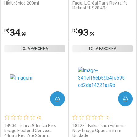
Hialurônico 200ml
Facial L'Oréal Paris Revitalift
Retinol FPS20 49g
34
93
R$
R$
,99
,59
LOJA PARCEIRA
FECHAR
FECHAR
LOJA PARCEIRA
F
F
Laboratório
Por Menos
Laboratório
Por Menos
COMPRAR
COMPRAR
(0)
(0)
14904 - Placa Adesiva New
18123 - Bolsa Para Estomia
Image Flextend Convexa
New Image Opaca 57mm
44mm Rec. Até 25mm
Unidade