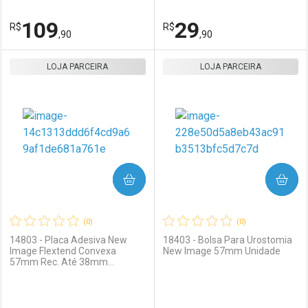
Comprar sem Desconto
Comprar sem Desconto
109
29
R$
Comprar sem Desconto
R$
Comprar sem Desconto
Por R$ 83,90/cada
Por R$ 37,80/cada
,90
,90
Por R$ 83,90/cada
Por R$ 37,80/cada
LOJA PARCEIRA
FECHAR
FECHAR
LOJA PARCEIRA
F
F
Laboratório
Por Menos
Laboratório
Por Menos
COMPRAR
COMPRAR
(0)
(0)
14803 - Placa Adesiva New
18403 - Bolsa Para Urostomia
Image Flextend Convexa
New Image 57mm Unidade
57mm Rec. Até 38mm
Ativar Desconto
Ativar Desconto
Unidade
Comprar sem Desconto
Comprar sem Desconto