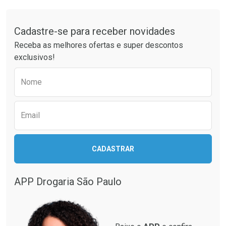
FECHAR
FECHAR
Tudo sobre a Drogaria São Paulo
Cadastre-se para receber novidades
Laboratório
Por Menos
Receba as melhores ofertas e super descontos
exclusivos!
Preencha o formulário abaixo para receber 
Nome
Email
CADASTRAR
Ver Desconto Convênio
APP Drogaria São Paulo