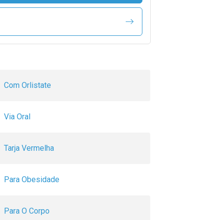
Com Orlistate
Via Oral
Tarja Vermelha
Para Obesidade
Para O Corpo