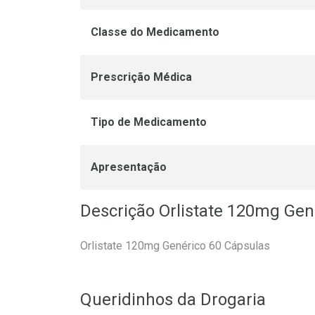
Classe do Medicamento
Prescrição Médica
Tipo de Medicamento
Apresentação
Descrição Orlistate 120mg Ge
Orlistate 120mg Genérico 60 Cápsulas
Queridinhos da Drogaria