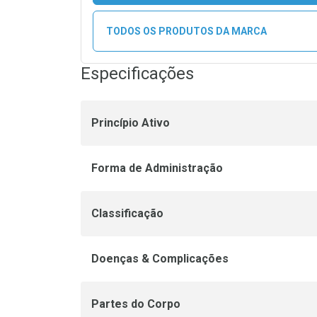
TODOS OS PRODUTOS DA MARCA
Especificações
Princípio Ativo
Forma de Administração
Classificação
Doenças & Complicações
Partes do Corpo