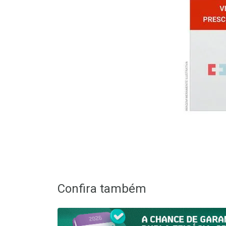
Confira também