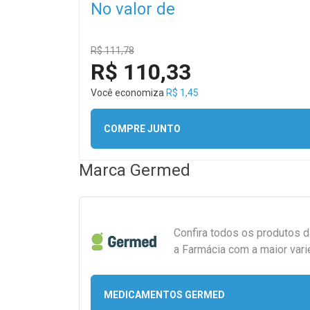
No valor de
R$ 111,78
R$ 110,33
Você economiza
R$ 1,45
COMPRE JUNTO
Marca
Germed
Confira todos os produtos 
a Farmácia com a maior vari
MEDICAMENTOS GERMED