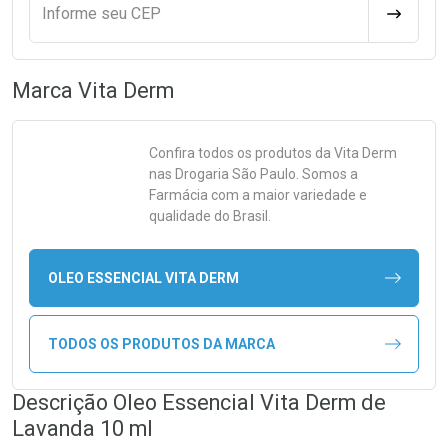
Informe seu CEP
CALCULA
Marca
Vita Derm
Confira todos os produtos da
Vita Derm
nas Drogaria São Paulo. Somos a
Farmácia com a maior variedade e
qualidade do Brasil.
OLEO ESSENCIAL VITA DERM
TODOS OS PRODUTOS DA MARCA
Descrição Oleo Essencial Vita Derm de
Lavanda 10 ml