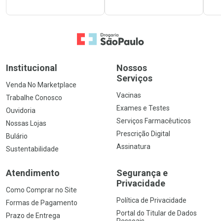
Ir para a Home
Institucional
Nossos
Serviços
Venda No Marketplace
Vacinas
Trabalhe Conosco
Exames e Testes
Ouvidoria
Serviços Farmacêuticos
Nossas Lojas
Prescrição Digital
Bulário
Assinatura
Sustentabilidade
Atendimento
Segurança e
Privacidade
Como Comprar no Site
Política de Privacidade
Formas de Pagamento
Portal do Titular de Dados
Prazo de Entrega