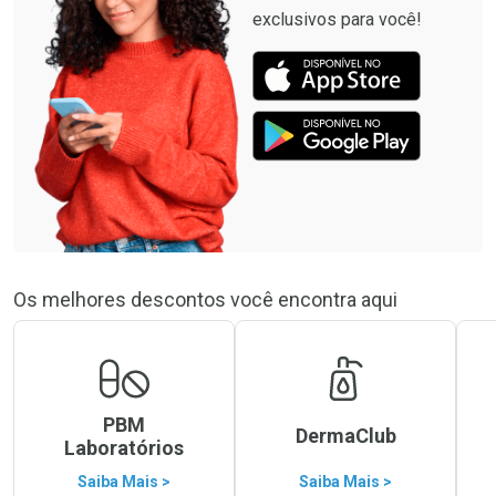
exclusivos para você!
Os melhores descontos você encontra aqui
PBM
DermaClub
Laboratórios
Saiba Mais >
Saiba Mais >