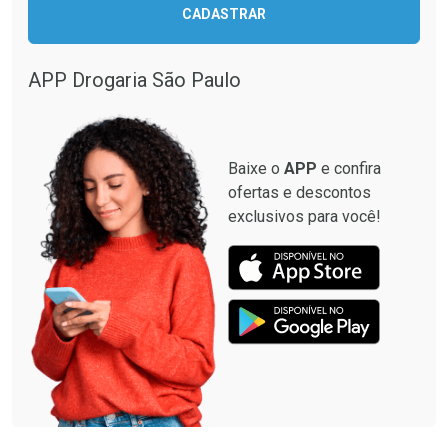
CADASTRAR
APP Drogaria São Paulo
Baixe o
APP
e confira
ofertas e descontos
exclusivos para você!