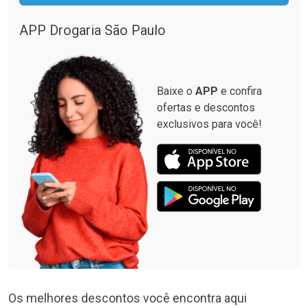
APP Drogaria São Paulo
Baixe o
APP
e confira
ofertas e descontos
exclusivos para você!
Os melhores descontos você encontra aqui