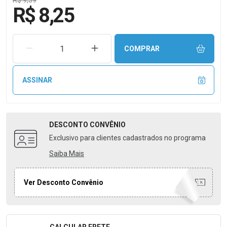
R$ 9,59
R$ 8,25
REMOVER UMA UNIDADE
AUMENTAR UMA UNIDADE
COMPRAR
ASSINAR
DESCONTO
CONVÊNIO
Exclusivo para clientes cadastrados no programa
Saiba Mais
Ver Desconto Convênio