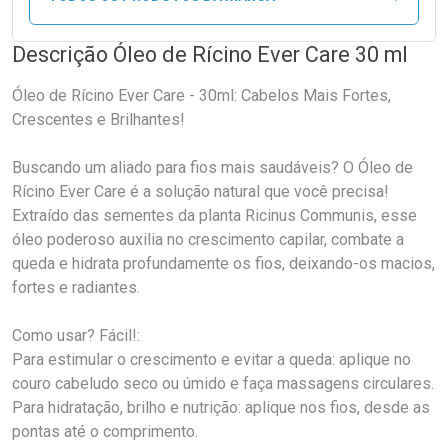
Descrição Óleo de Rícino Ever Care 30 ml
Óleo de Rícino Ever Care - 30ml: Cabelos Mais Fortes,
Crescentes e Brilhantes!
Buscando um aliado para fios mais saudáveis? O Óleo de
Rícino Ever Care é a solução natural que você precisa!
Extraído das sementes da planta Ricinus Communis, esse
óleo poderoso auxilia no crescimento capilar, combate a
queda e hidrata profundamente os fios, deixando-os macios,
fortes e radiantes.
Como usar? Fácil!:
Para estimular o crescimento e evitar a queda: aplique no
couro cabeludo seco ou úmido e faça massagens circulares.
Para hidratação, brilho e nutrição: aplique nos fios, desde as
pontas até o comprimento.