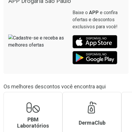
APP Drogaria São Paulo
Baixe o
APP
e confira
ofertas e descontos
exclusivos para você!
Os melhores descontos você encontra aqui
PBM
DermaClub
Laboratórios