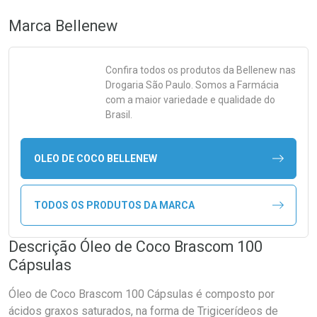
Marca
Bellenew
Confira todos os produtos da
Bellenew
nas
Drogaria São Paulo. Somos a Farmácia
com a maior variedade e qualidade do
Brasil.
OLEO DE COCO BELLENEW
TODOS OS PRODUTOS DA MARCA
Descrição Óleo de Coco Brascom 100
Cápsulas
Óleo de Coco Brascom 100 Cápsulas é composto por
ácidos graxos saturados, na forma de Trigicerídeos de