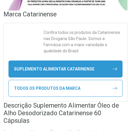
Marca
Catarinense
Confira todos os produtos da
Catarinense
nas Drogaria São Paulo. Somos a
Farmácia com a maior variedade e
qualidade do Brasil.
SUPLEMENTO ALIMENTAR CATARINENSE
TODOS OS PRODUTOS DA MARCA
Descrição Suplemento Alimentar Óleo de
Alho Desodorizado Catarinense 60
Cápsulas