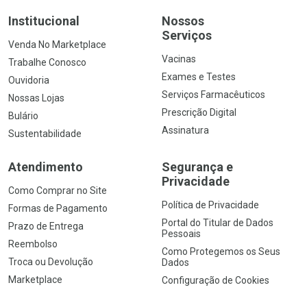
Institucional
Nossos
Serviços
Venda No Marketplace
Vacinas
Trabalhe Conosco
Exames e Testes
Ouvidoria
Serviços Farmacêuticos
Nossas Lojas
Prescrição Digital
Bulário
Assinatura
Sustentabilidade
Atendimento
Segurança e
Privacidade
Como Comprar no Site
Política de Privacidade
Formas de Pagamento
Portal do Titular de Dados
Prazo de Entrega
Pessoais
Reembolso
Como Protegemos os Seus
Troca ou Devolução
Dados
Marketplace
Configuração de Cookies