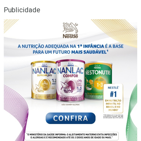
Publicidade